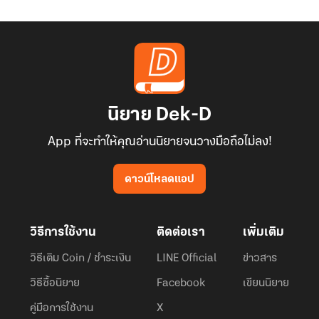
นิยาย Dek-D
App ที่จะทำให้คุณอ่านนิยายจนวางมือถือไม่ลง!
ดาวน์โหลดแอป
วิธีการใช้งาน
ติดต่อเรา
เพิ่มเติม
วิธีเติม Coin / ชำระเงิน
LINE Official
ข่าวสาร
วิธีซื้อนิยาย
Facebook
เขียนนิยาย
คู่มือการใช้งาน
X