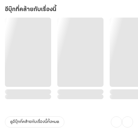
อีบุ๊กที่คล้ายกับเรื่องนี้
ดูอีบุ๊กที่คล้ายกับเรื่องนี้ทั้งหมด