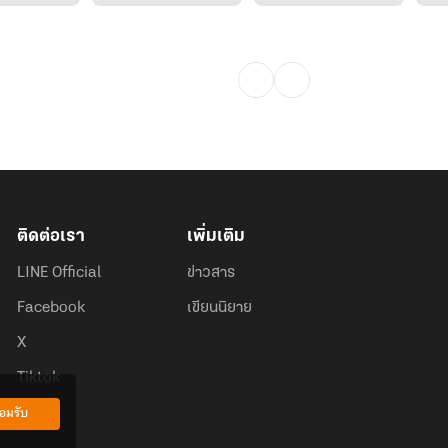
ติดต่อเรา
เพิ่มเติม
LINE Official
ข่าวสาร
Facebook
เขียนนิยาย
X
Tiktok
อมรับ