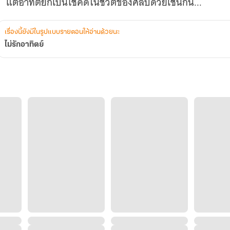
แต่อาทิตย์ก็เป็นโชคดีในชีวิตของศิลป์ด้วยเช่นกัน...
เรื่องนี้ยังมีในรูปแบบรายตอนให้อ่านด้วยนะ
ไม่รักอาทิตย์