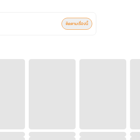
ติดตามเรื่องนี้