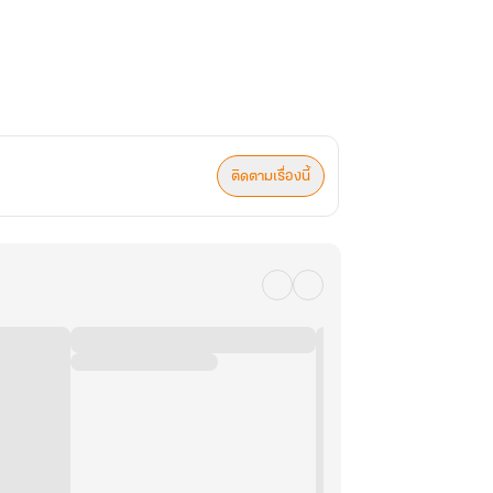
ติดตามเรื่องนี้