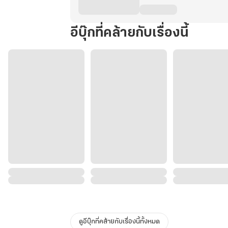
อีบุ๊กที่คล้ายกับเรื่องนี้
ดูอีบุ๊กที่คล้ายกับเรื่องนี้ทั้งหมด