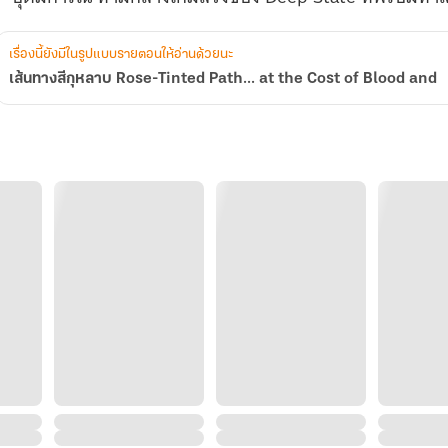
Blood
and
เรื่องนี้ยังมีในรูปแบบรายตอนให้อ่านด้วยนะ
เส้นทางสีกุหลาบ Rose-Tinted Path... at the Cost of Blood and