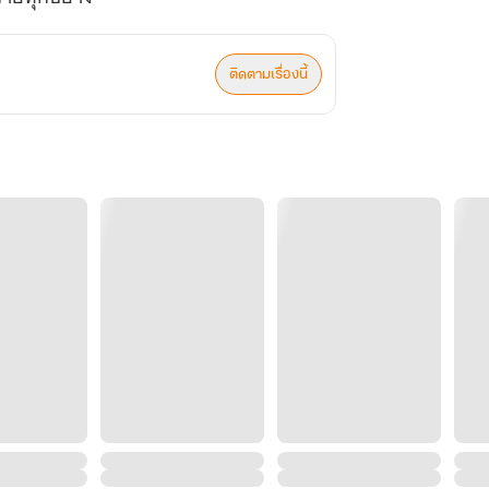
ติดตามเรื่องนี้