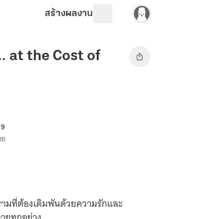
สร้างผลงาน
. at the Cost of
69
าย
รามที่ต้องเดิมพันด้วยความรักและ
ายทุกอย่าง