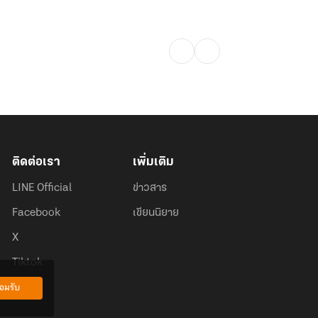
ติดต่อเรา
เพิ่มเติม
LINE Official
ข่าวสาร
Facebook
เขียนนิยาย
X
Tiktok
อมรับ