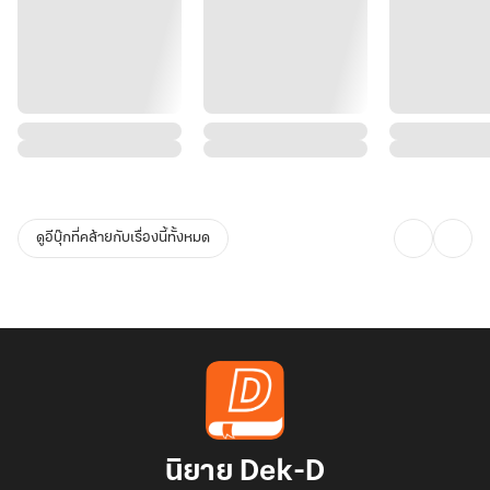
ดูอีบุ๊กที่คล้ายกับเรื่องนี้ทั้งหมด
นิยาย Dek-D