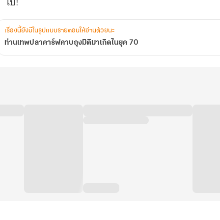
ไป!
เรื่องนี้ยังมีในรูปแบบรายตอนให้อ่านด้วยนะ
ท่านเทพปลาคาร์ฟคาบถุงมิติมาเกิดในยุค 70