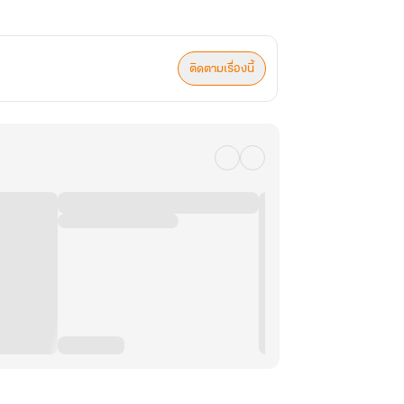
ติดตามเรื่องนี้