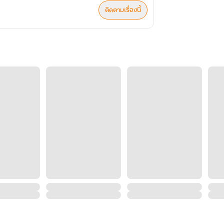
ติดตามเรื่องนี้