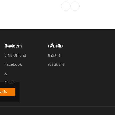
ติดต่อเรา
เพิ่มเติม
LINE Official
ข่าวสาร
Facebook
เขียนนิยาย
X
Tiktok
อมรับ