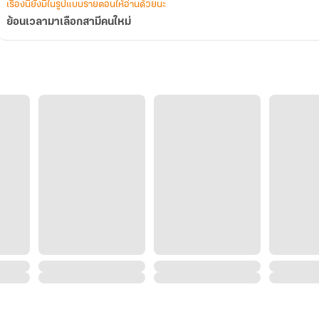
เรื่องนี้ยังมีในรูปแบบรายตอนให้อ่านด้วยนะ
ย้อนเวลามาเลือกสามีคนใหม่