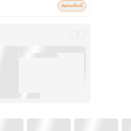
ติดตามเรื่องนี้