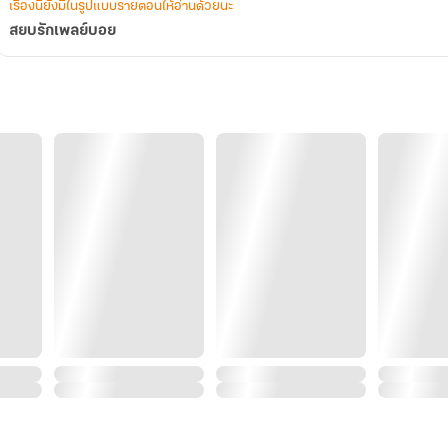
เรื่องนี้ยังมีในรูปแบบรายตอนให้อ่านด้วยนะ
สยบรักเพลย์บอย