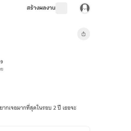
สร้างผลงาน
69
าย
อยากเจอมากที่สุดในรอบ 2 ปี เธอจะ