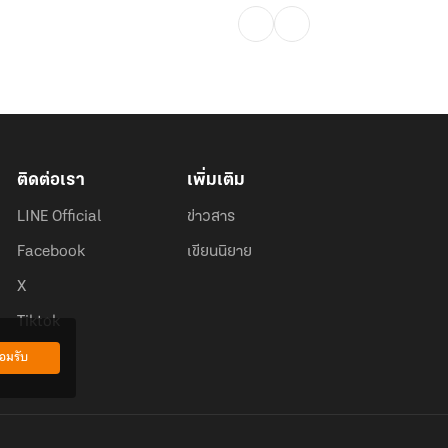
ติดต่อเรา
เพิ่มเติม
LINE Official
ข่าวสาร
Facebook
เขียนนิยาย
X
Tiktok
อมรับ