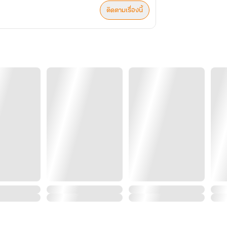
ติดตามเรื่องนี้