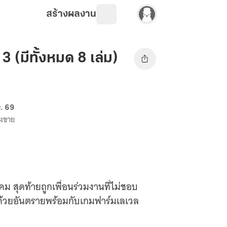
สร้างผลงาน
3 (มีทั้งหมด 8 เล่ม)
ย. 69
วางขาย
ม สุดท้ายถูกเพื่อนร่วมงานที่ไม่ชอบ
ปด้วยอันตรายพร้อมกับเกมฟาร์มเลเวล