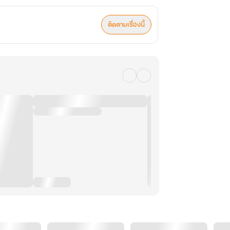
ติดตามเรื่องนี้