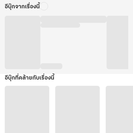
อีบุ๊กจากเรื่องนี้
อีบุ๊กที่คล้ายกับเรื่องนี้