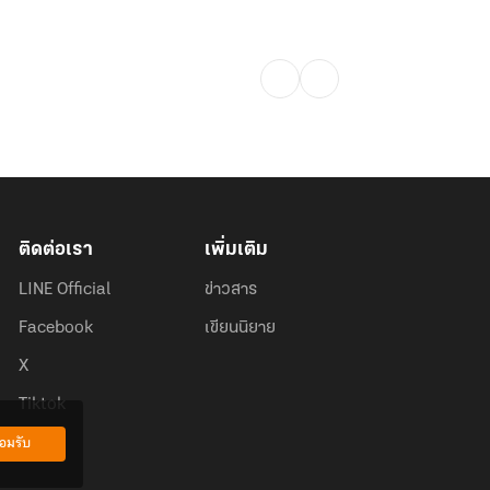
ติดต่อเรา
เพิ่มเติม
LINE Official
ข่าวสาร
Facebook
เขียนนิยาย
X
Tiktok
อมรับ