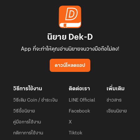
นิยาย Dek-D
App ที่จะทำให้คุณอ่านนิยายจนวางมือถือไม่ลง!
ดาวน์โหลดแอป
วิธีการใช้งาน
ติดต่อเรา
เพิ่มเติม
วิธีเติม Coin / ชำระเงิน
LINE Official
ข่าวสาร
วิธีซื้อนิยาย
Facebook
เขียนนิยาย
คู่มือการใช้งาน
X
กติกาการใช้งาน
Tiktok