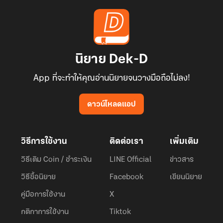
นิยาย Dek-D
App ที่จะทำให้คุณอ่านนิยายจนวางมือถือไม่ลง!
ดาวน์โหลดแอป
วิธีการใช้งาน
ติดต่อเรา
เพิ่มเติม
วิธีเติม Coin / ชำระเงิน
LINE Official
ข่าวสาร
วิธีซื้อนิยาย
Facebook
เขียนนิยาย
คู่มือการใช้งาน
X
กติกาการใช้งาน
Tiktok