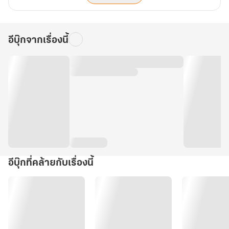
อีบุ๊กจากเรื่องนี้
อีบุ๊กที่คล้ายกับเรื่องนี้