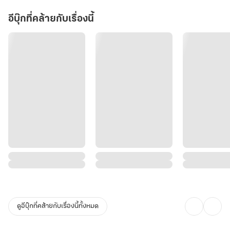
อีบุ๊กที่คล้ายกับเรื่องนี้
ดูอีบุ๊กที่คล้ายกับเรื่องนี้ทั้งหมด