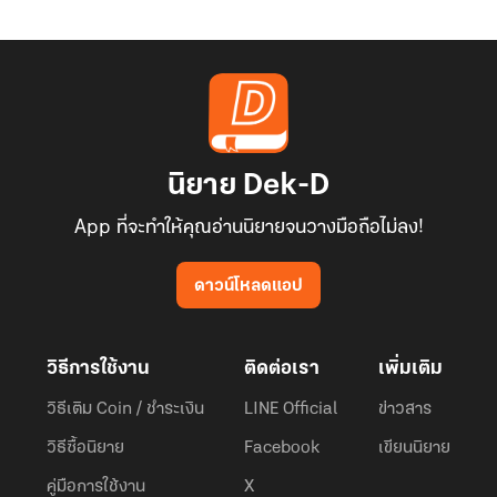
นิยาย Dek-D
App ที่จะทำให้คุณอ่านนิยายจนวางมือถือไม่ลง!
ดาวน์โหลดแอป
วิธีการใช้งาน
ติดต่อเรา
เพิ่มเติม
วิธีเติม Coin / ชำระเงิน
LINE Official
ข่าวสาร
วิธีซื้อนิยาย
Facebook
เขียนนิยาย
คู่มือการใช้งาน
X