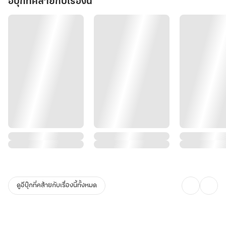
อีบุ๊กที่คล้ายกับเรื่องนี้
ดูอีบุ๊กที่คล้ายกับเรื่องนี้ทั้งหมด