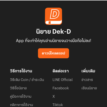
นิยาย Dek-D
App ที่จะทำให้คุณอ่านนิยายจนวางมือถือไม่ลง!
ดาวน์โหลดแอป
วิธีการใช้งาน
ติดต่อเรา
เพิ่มเติม
วิธีเติม Coin / ชำระเงิน
LINE Official
ข่าวสาร
วิธีซื้อนิยาย
Facebook
เขียนนิยาย
คู่มือการใช้งาน
X
กติกาการใช้งาน
Tiktok