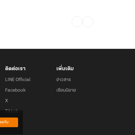
ติดต่อเรา
เพิ่มเติม
LINE Official
ข่าวสาร
Facebook
เขียนนิยาย
X
Tiktok
อมรับ