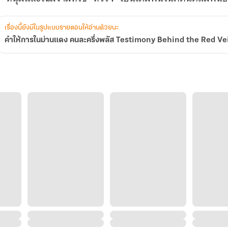
Red
Veil:
The
เรื่องนี้ยังมีในรูปแบบรายตอนให้อ่านด้วยนะ
Plus
Half
Partnership