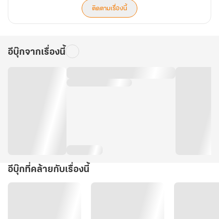
ติดตามเรื่องนี้
อีบุ๊กจากเรื่องนี้
อีบุ๊กที่คล้ายกับเรื่องนี้