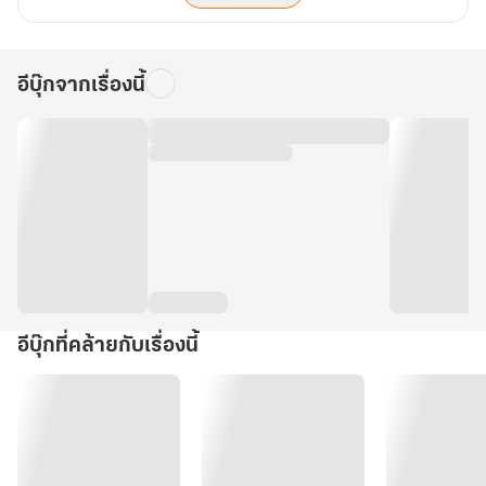
อีบุ๊กจากเรื่องนี้
อีบุ๊กที่คล้ายกับเรื่องนี้