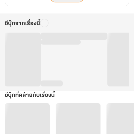
อีบุ๊กจากเรื่องนี้
อีบุ๊กที่คล้ายกับเรื่องนี้