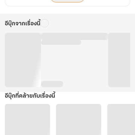
อีบุ๊กจากเรื่องนี้
อีบุ๊กที่คล้ายกับเรื่องนี้