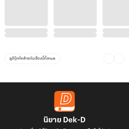
ดูอีบุ๊กที่คล้ายกับเรื่องนี้ทั้งหมด
นิยาย Dek-D