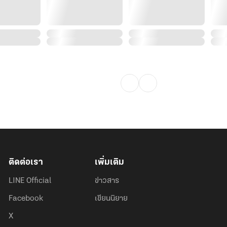
ติดต่อเรา
เพิ่มเติม
LINE Official
ข่าวสาร
Facebook
เขียนนิยาย
X