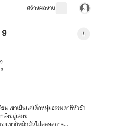
สร้างผลงาน
ม 9
69
าย
งเรียน เขาเป็นแค่เด็กหนุ่มธรรมดาที่หัวช้า
กล้งอยู่เสมอ