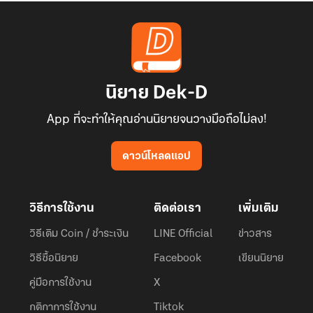
นิยาย Dek-D
App ที่จะทำให้คุณอ่านนิยายจนวางมือถือไม่ลง!
ดาวน์โหลดแอป
วิธีการใช้งาน
ติดต่อเรา
เพิ่มเติม
วิธีเติม Coin / ชำระเงิน
LINE Official
ข่าวสาร
วิธีซื้อนิยาย
Facebook
เขียนนิยาย
คู่มือการใช้งาน
X
กติกาการใช้งาน
Tiktok