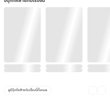
อีบุ๊กที่คล้ายกับเรื่องนี้
ดูอีบุ๊กที่คล้ายกับเรื่องนี้ทั้งหมด