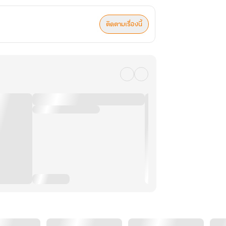
ติดตามเรื่องนี้