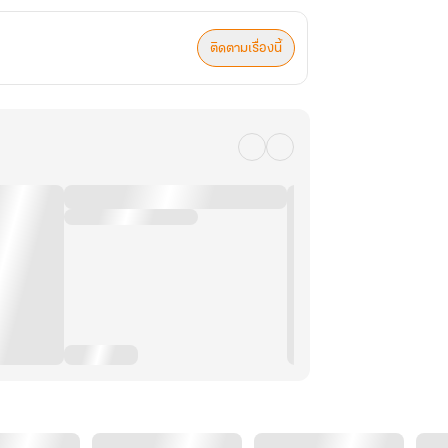
ติดตามเรื่องนี้