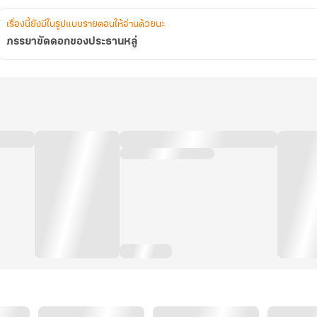
เรื่องนี้ยังมีในรูปแบบรายตอนให้อ่านด้วยนะ
ภรรยาขัดดอกของประธานหลู่