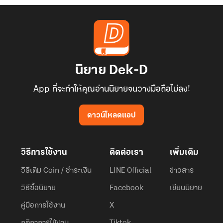
นิยาย Dek-D
App ที่จะทำให้คุณอ่านนิยายจนวางมือถือไม่ลง!
ดาวน์โหลดแอป
วิธีการใช้งาน
ติดต่อเรา
เพิ่มเติม
วิธีเติม Coin / ชำระเงิน
LINE Official
ข่าวสาร
วิธีซื้อนิยาย
Facebook
เขียนนิยาย
คู่มือการใช้งาน
X