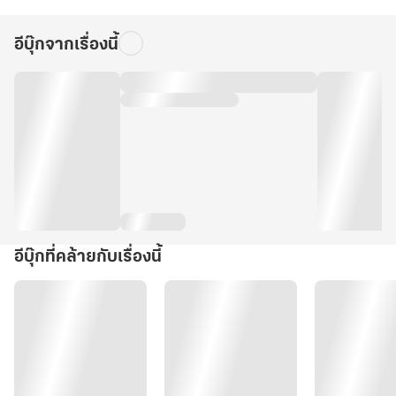
อีบุ๊กจากเรื่องนี้
อีบุ๊กที่คล้ายกับเรื่องนี้