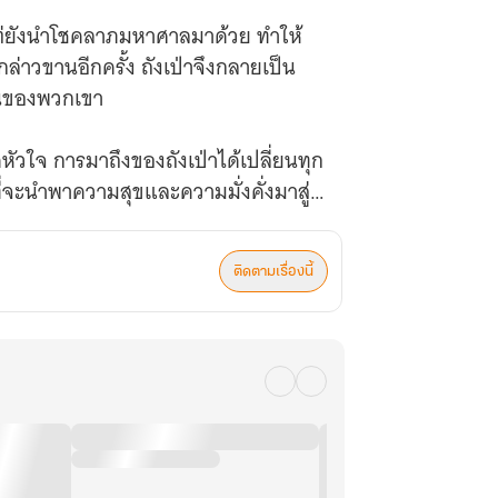
แต่ยังนำโชคลาภมหาศาลมาด้วย ทำให้
กล่าวขานอีกครั้ง ถังเป่าจึงกลายเป็น
ค้นของพวกเขา
หัวใจ การมาถึงของถังเป่าได้เปลี่ยนทุก
่จะนำพาความสุขและความมั่งคั่งมาสู่
40)
ติดตามเรื่องนี้