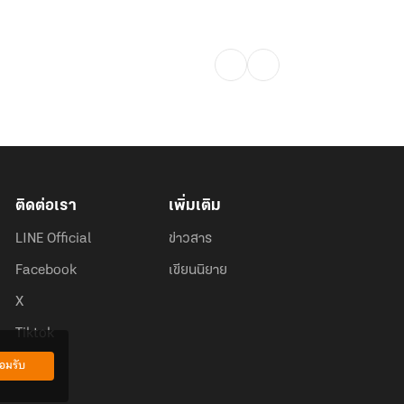
ติดต่อเรา
เพิ่มเติม
LINE Official
ข่าวสาร
Facebook
เขียนนิยาย
X
Tiktok
อมรับ