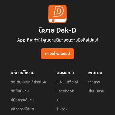
นิยาย Dek-D
App ที่จะทำให้คุณอ่านนิยายจนวางมือถือไม่ลง!
ดาวน์โหลดแอป
วิธีการใช้งาน
ติดต่อเรา
เพิ่มเติม
วิธีเติม Coin / ชำระเงิน
LINE Official
ข่าวสาร
วิธีซื้อนิยาย
Facebook
เขียนนิยาย
คู่มือการใช้งาน
X
กติกาการใช้งาน
Tiktok