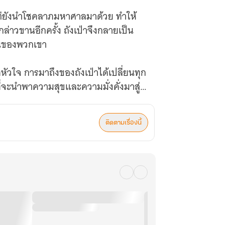
แต่ยังนำโชคลาภมหาศาลมาด้วย ทำให้
กล่าวขานอีกครั้ง ถังเป่าจึงกลายเป็น
ค้นของพวกเขา
หัวใจ การมาถึงของถังเป่าได้เปลี่ยนทุก
่จะนำพาความสุขและความมั่งคั่งมาสู่
120)
ติดตามเรื่องนี้