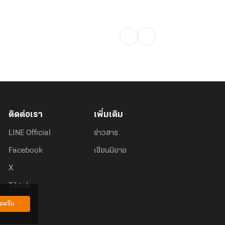
ติดต่อเรา
เพิ่มเติม
LINE Official
ข่าวสาร
Facebook
เขียนนิยาย
X
Tiktok
อมรับ