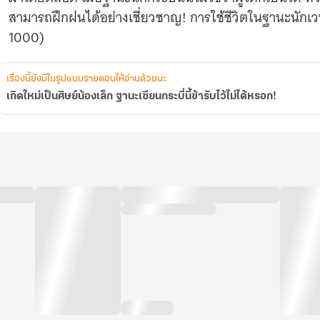
รับ
สามารถฝึกฝนได้อย่างเชี่ยวชาญ! การใช้ชีวิตในฐานะนักเวทย์ 
ไว้
ไม่
1000)
ได้
หรอก!
เรื่องนี้ยังมีในรูปแบบรายตอนให้อ่านด้วยนะ
เกิดใหม่เป็นศิษย์น้องเล็ก ฐานะเซียนกระบี่นี้ข้ารับไว้ไม่ได้หรอก!