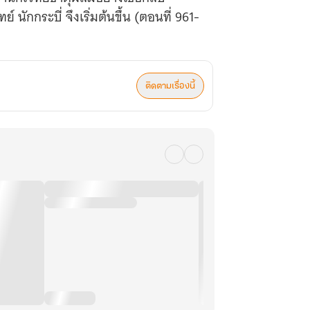
นักกระบี่ จึงเริ่มต้นขึ้น (ตอนที่ 961-
ติดตามเรื่องนี้