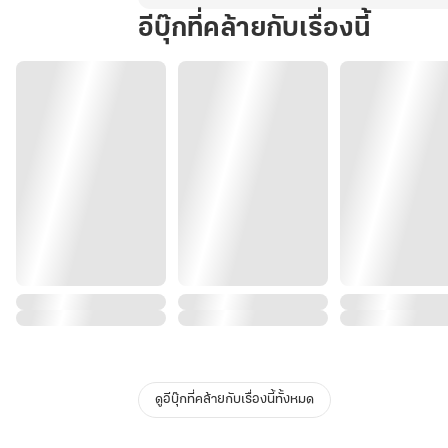
อีบุ๊กที่คล้ายกับเรื่องนี้
ดูอีบุ๊กที่คล้ายกับเรื่องนี้ทั้งหมด