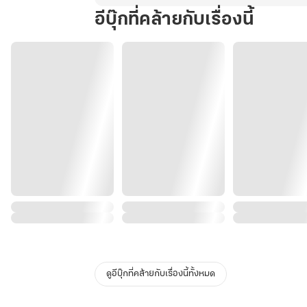
อีบุ๊กที่คล้ายกับเรื่องนี้
ดูอีบุ๊กที่คล้ายกับเรื่องนี้ทั้งหมด