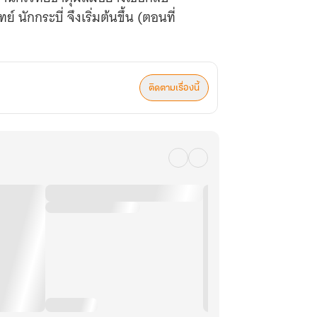
นักกระบี่ จึงเริ่มต้นขึ้น (ตอนที่
ติดตามเรื่องนี้