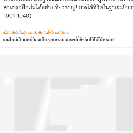
รับ
สามารถฝึกฝนได้อย่างเชี่ยวชาญ! การใช้ชีวิตในฐานะนักเวทย์ 
ไว้
ไม่
1001-1040)
ได้
หรอก!
เรื่องนี้ยังมีในรูปแบบรายตอนให้อ่านด้วยนะ
เกิดใหม่เป็นศิษย์น้องเล็ก ฐานะเซียนกระบี่นี้ข้ารับไว้ไม่ได้หรอก!