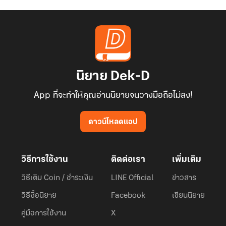
นิยาย Dek-D
App ที่จะทำให้คุณอ่านนิยายจนวางมือถือไม่ลง!
ดาวน์โหลดแอป
วิธีการใช้งาน
ติดต่อเรา
เพิ่มเติม
วิธีเติม Coin / ชำระเงิน
LINE Official
ข่าวสาร
วิธีซื้อนิยาย
Facebook
เขียนนิยาย
คู่มือการใช้งาน
X