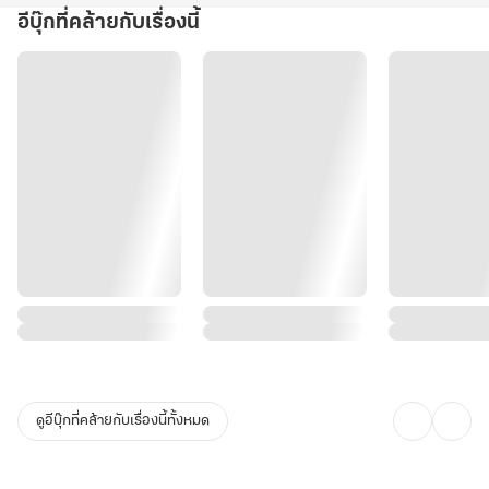
อีบุ๊กที่คล้ายกับเรื่องนี้
ดูอีบุ๊กที่คล้ายกับเรื่องนี้ทั้งหมด