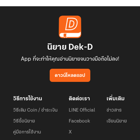
นิยาย Dek-D
App ที่จะทำให้คุณอ่านนิยายจนวางมือถือไม่ลง!
ดาวน์โหลดแอป
วิธีการใช้งาน
ติดต่อเรา
เพิ่มเติม
วิธีเติม Coin / ชำระเงิน
LINE Official
ข่าวสาร
วิธีซื้อนิยาย
Facebook
เขียนนิยาย
คู่มือการใช้งาน
X