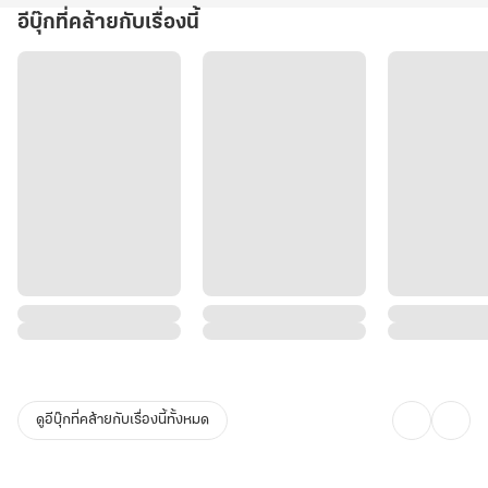
อีบุ๊กที่คล้ายกับเรื่องนี้
ดูอีบุ๊กที่คล้ายกับเรื่องนี้ทั้งหมด