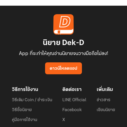
นิยาย Dek-D
App ที่จะทำให้คุณอ่านนิยายจนวางมือถือไม่ลง!
ดาวน์โหลดแอป
วิธีการใช้งาน
ติดต่อเรา
เพิ่มเติม
วิธีเติม Coin / ชำระเงิน
LINE Official
ข่าวสาร
วิธีซื้อนิยาย
Facebook
เขียนนิยาย
คู่มือการใช้งาน
X