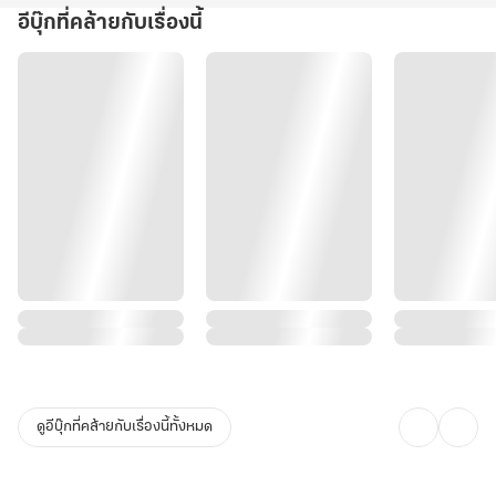
อีบุ๊กที่คล้ายกับเรื่องนี้
ดูอีบุ๊กที่คล้ายกับเรื่องนี้ทั้งหมด