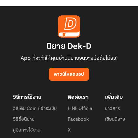
นิยาย Dek-D
App ที่จะทำให้คุณอ่านนิยายจนวางมือถือไม่ลง!
ดาวน์โหลดแอป
วิธีการใช้งาน
ติดต่อเรา
เพิ่มเติม
วิธีเติม Coin / ชำระเงิน
LINE Official
ข่าวสาร
วิธีซื้อนิยาย
Facebook
เขียนนิยาย
คู่มือการใช้งาน
X