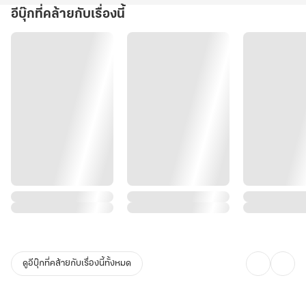
อีบุ๊กที่คล้ายกับเรื่องนี้
ดูอีบุ๊กที่คล้ายกับเรื่องนี้ทั้งหมด