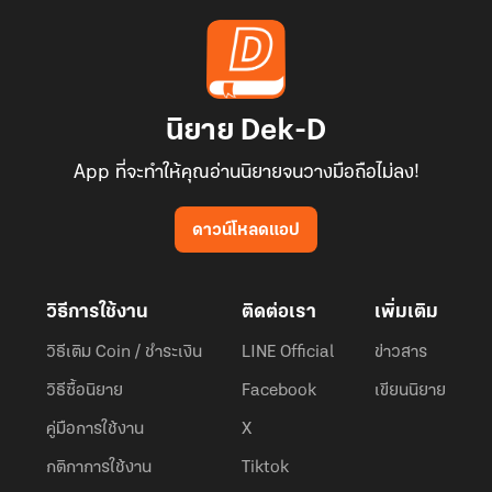
นิยาย Dek-D
App ที่จะทำให้คุณอ่านนิยายจนวางมือถือไม่ลง!
ดาวน์โหลดแอป
วิธีการใช้งาน
ติดต่อเรา
เพิ่มเติม
วิธีเติม Coin / ชำระเงิน
LINE Official
ข่าวสาร
วิธีซื้อนิยาย
Facebook
เขียนนิยาย
คู่มือการใช้งาน
X
กติกาการใช้งาน
Tiktok