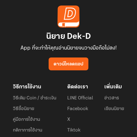
นิยาย Dek-D
App ที่จะทำให้คุณอ่านนิยายจนวางมือถือไม่ลง!
ดาวน์โหลดแอป
วิธีการใช้งาน
ติดต่อเรา
เพิ่มเติม
วิธีเติม Coin / ชำระเงิน
LINE Official
ข่าวสาร
วิธีซื้อนิยาย
Facebook
เขียนนิยาย
คู่มือการใช้งาน
X
กติกาการใช้งาน
Tiktok