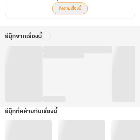
ติดตามเรื่องนี้
อีบุ๊กจากเรื่องนี้
อีบุ๊กที่คล้ายกับเรื่องนี้