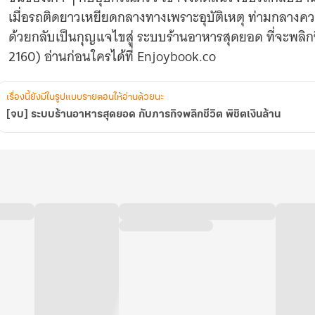
ล้าน
เมื่อรถติดยาวเหยียดกลางทางเพราะอุบัติเหตุ ท่ามกลางคว
ด้วยกลับเป็นกุญแจไขสู่ ระบบร้านอาหารสุดยอด ที่จะพลิ
2160) อ่านก่อนใครได้ที่ Enjoybook.co
เรื่องนี้ยังมีในรูปแบบรายตอนให้อ่านด้วยนะ
[จบ] ระบบร้านอาหารสุดยอด กับภารกิจพลิกชีวิต พิชิตเงินล้าน