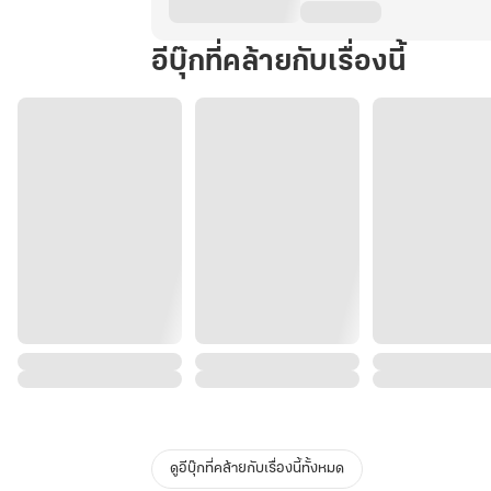
อีบุ๊กที่คล้ายกับเรื่องนี้
ดูอีบุ๊กที่คล้ายกับเรื่องนี้ทั้งหมด