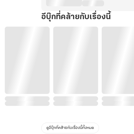
อีบุ๊กที่คล้ายกับเรื่องนี้
ดูอีบุ๊กที่คล้ายกับเรื่องนี้ทั้งหมด