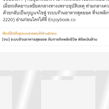
ล้าน
เมื่อรถติดยาวเหยียดกลางทางเพราะอุบัติเหตุ ท่ามกลางคว
ด้วยกลับเป็นกุญแจไขสู่ ระบบร้านอาหารสุดยอด ที่จะพลิ
2220) อ่านก่อนใครได้ที่ Enjoybook.co
เรื่องนี้ยังมีในรูปแบบรายตอนให้อ่านด้วยนะ
[จบ] ระบบร้านอาหารสุดยอด กับภารกิจพลิกชีวิต พิชิตเงินล้าน