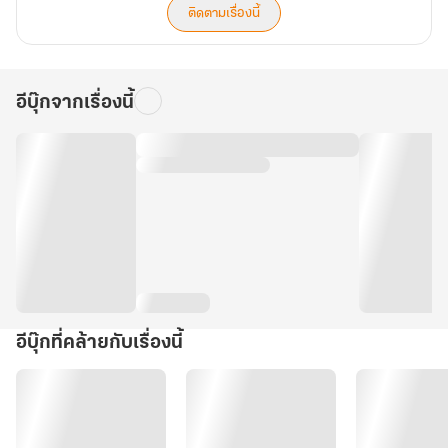
ติดตามเรื่องนี้
อีบุ๊กจากเรื่องนี้
อีบุ๊กที่คล้ายกับเรื่องนี้