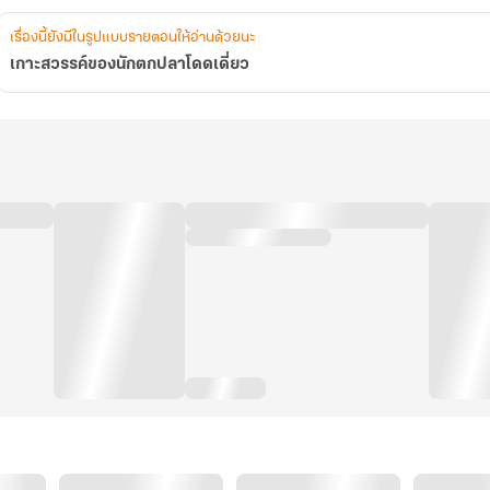
เรื่องนี้ยังมีในรูปแบบรายตอนให้อ่านด้วยนะ
เกาะสวรรค์ของนักตกปลาโดดเดี่ยว