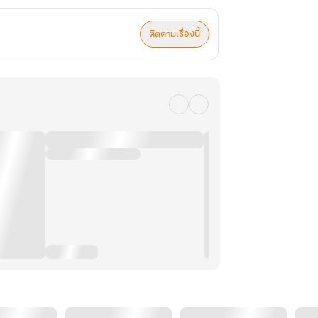
ติดตามเรื่องนี้