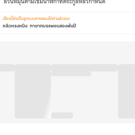
เรื่องนี้ยังมีในรูปแบบรายตอนให้อ่านด้วยนะ
หลิวหรงหมิง: ทายาทบรรพชนสองพันปี