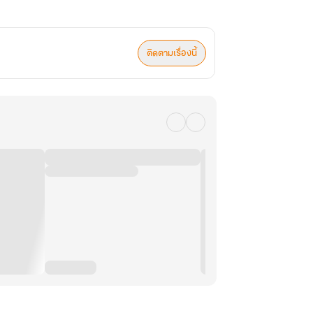
ติดตามเรื่องนี้