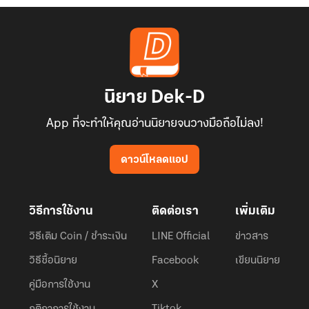
นิยาย Dek-D
App ที่จะทำให้คุณอ่านนิยายจนวางมือถือไม่ลง!
ดาวน์โหลดแอป
วิธีการใช้งาน
ติดต่อเรา
เพิ่มเติม
วิธีเติม Coin / ชำระเงิน
LINE Official
ข่าวสาร
วิธีซื้อนิยาย
Facebook
เขียนนิยาย
คู่มือการใช้งาน
X