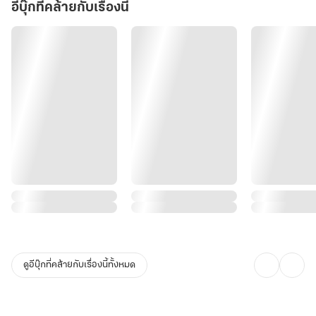
อีบุ๊กที่คล้ายกับเรื่องนี้
ดูอีบุ๊กที่คล้ายกับเรื่องนี้ทั้งหมด