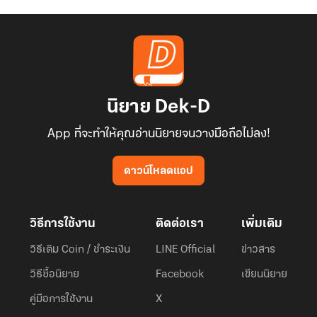
นิยาย Dek-D
App ที่จะทำให้คุณอ่านนิยายจนวางมือถือไม่ลง!
ดาวน์โหลดแอป
วิธีการใช้งาน
ติดต่อเรา
เพิ่มเติม
วิธีเติม Coin / ชำระเงิน
LINE Official
ข่าวสาร
วิธีซื้อนิยาย
Facebook
เขียนนิยาย
คู่มือการใช้งาน
X