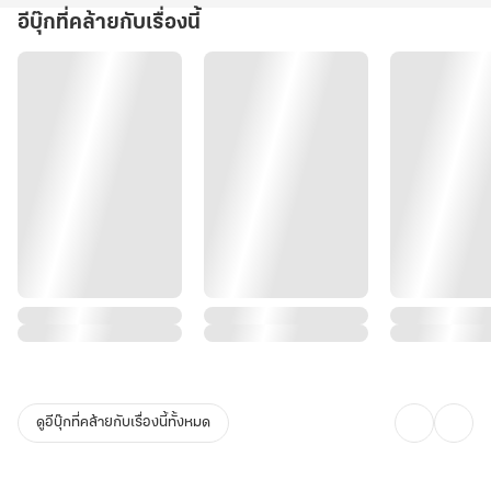
อีบุ๊กที่คล้ายกับเรื่องนี้
ดูอีบุ๊กที่คล้ายกับเรื่องนี้ทั้งหมด