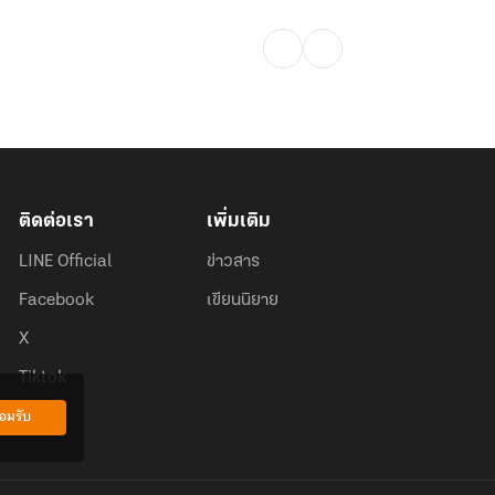
ติดต่อเรา
เพิ่มเติม
LINE Official
ข่าวสาร
Facebook
เขียนนิยาย
X
Tiktok
อมรับ